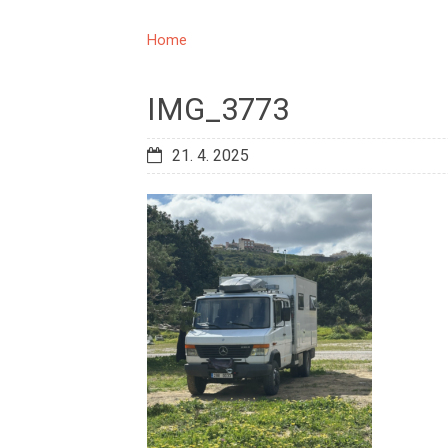
Home
IMG_3773
21. 4. 2025