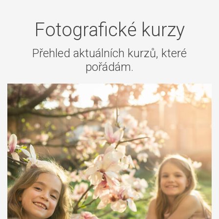
Fotografické kurzy
Přehled aktuálních kurzů, které
pořádám.