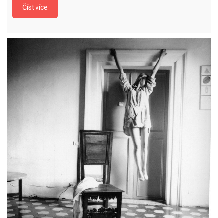
Číst více