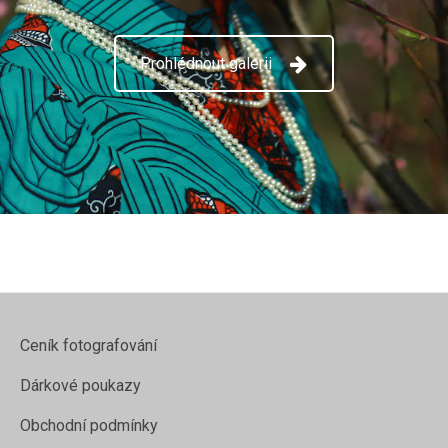
Prohlédnout galerii
Ceník fotografování
Dárkové poukazy
Obchodní podmínky