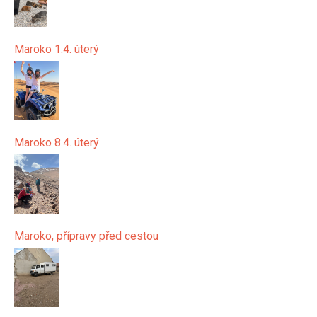
Maroko 1.4. úterý
Maroko 8.4. úterý
Maroko, přípravy před cestou