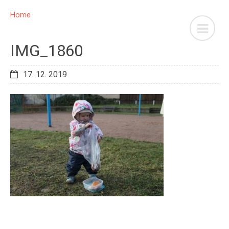
Home
IMG_1860
17. 12. 2019