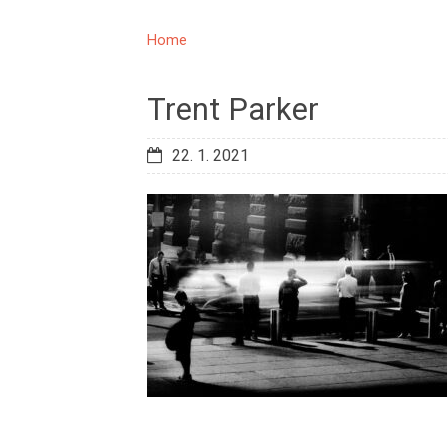
Home
Trent Parker
22. 1. 2021