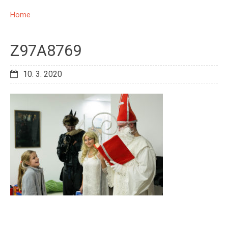
Home
Z97A8769
10. 3. 2020