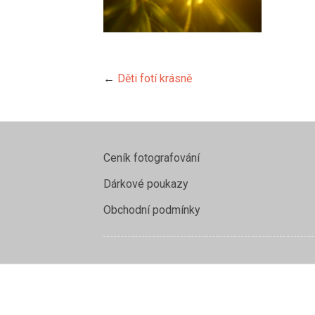
←
Děti fotí krásně
Ceník fotografování
Dárkové poukazy
Obchodní podmínky