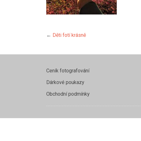
←
Děti fotí krásně
Ceník fotografování
Dárkové poukazy
Obchodní podmínky