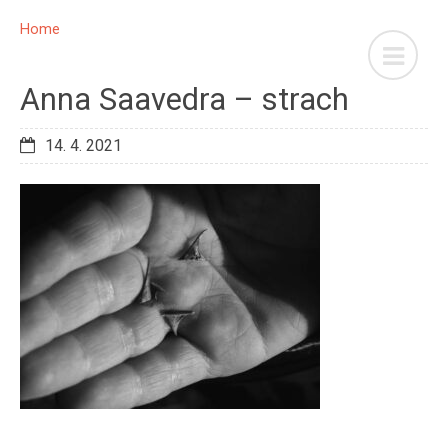
Home
Anna Saavedra – strach
14. 4. 2021