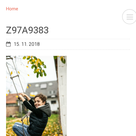
Home
Z97A9383
15. 11. 2018