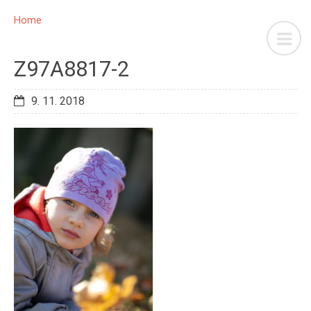
Home
Z97A8817-2
9. 11. 2018