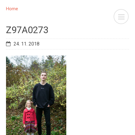
Home
Z97A0273
24. 11. 2018