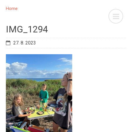
Home
IMG_1294
27. 8. 2023