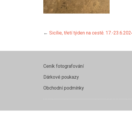
←
Sicílie, třetí týden na cestě. 17.-23.6.202
Ceník fotografování
Dárkové poukazy
Obchodní podmínky