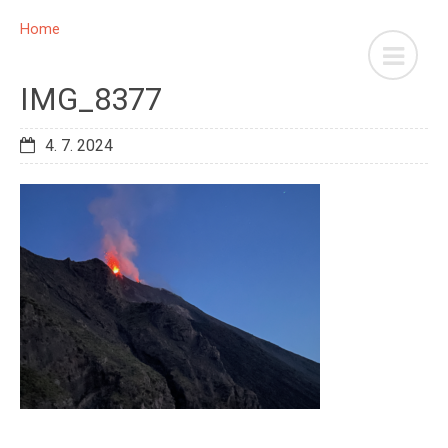
Home
IMG_8377
4. 7. 2024