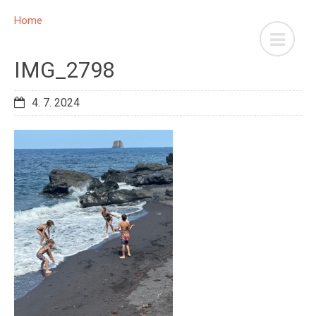
Home
IMG_2798
4. 7. 2024