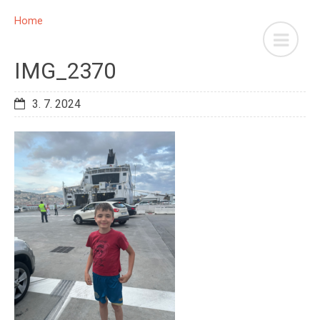
Home
IMG_2370
3. 7. 2024