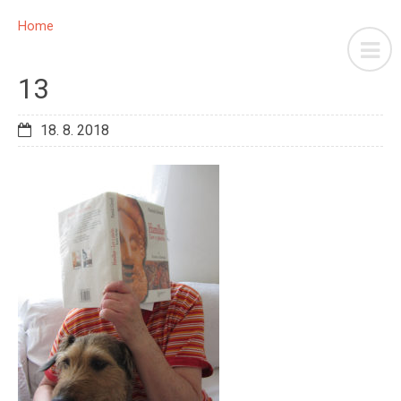
Home
13
18. 8. 2018