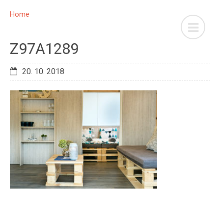
Home
Z97A1289
20. 10. 2018