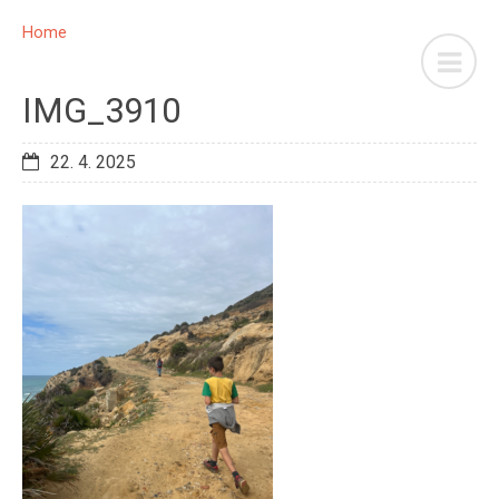
Home
IMG_3910
22. 4. 2025