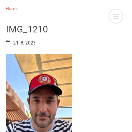
Home
IMG_1210
21. 8. 2023