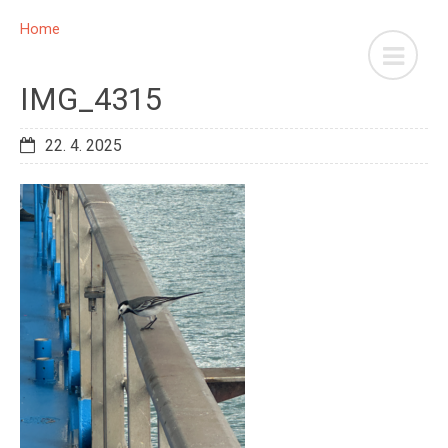
Home
IMG_4315
22. 4. 2025