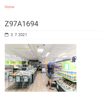
Home
Z97A1694
3. 7. 2021