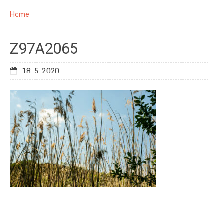
Home
Z97A2065
18. 5. 2020