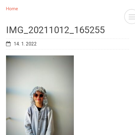
Home
IMG_20211012_165255
14. 1. 2022