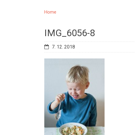
Home
IMG_6056-8
7. 12. 2018