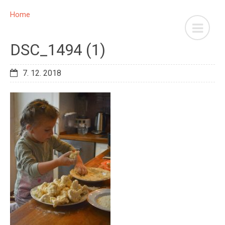
Home
DSC_1494 (1)
7. 12. 2018