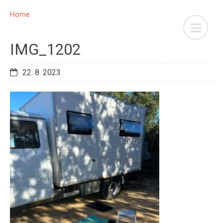
Home
IMG_1202
22. 8. 2023